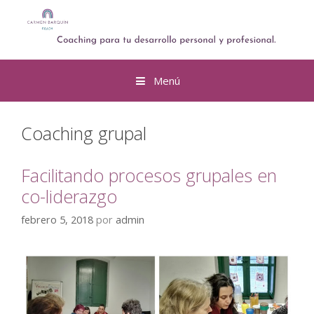
Menú
Coaching grupal
Facilitando procesos grupales en
co-liderazgo
febrero 5, 2018
por
admin