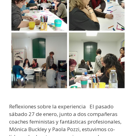
Reflexiones sobre la experiencia El pasado
sábado 27 de enero, junto a dos compañeras
coaches feministas y fantásticas profesionales,
Mónica Buckley y Paola Pozzi, estuvimos co-