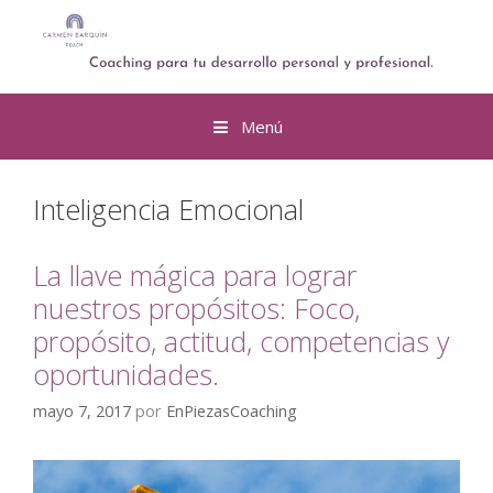
Menú
Inteligencia Emocional
La llave mágica para lograr
nuestros propósitos: Foco,
propósito, actitud, competencias y
oportunidades.
mayo 7, 2017
por
EnPiezasCoaching