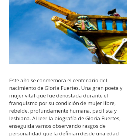
Este año se conmemora el centenario del
nacimiento de Gloria Fuertes. Una gran poeta y
mujer vital que fue denostada durante el
franquismo por su condición de mujer libre,
rebelde, profundamente humana, pacifista y
lesbiana. Al leer la biografía de Gloria Fuertes,
enseguida vamos observando rasgos de
personalidad que la definían desde una edad