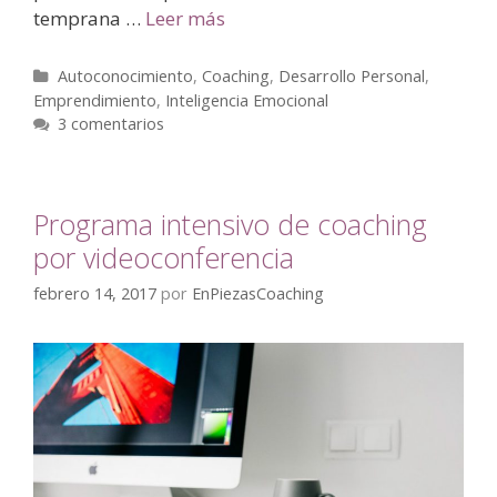
temprana …
Leer más
Autoconocimiento
,
Coaching
,
Desarrollo Personal
,
Emprendimiento
,
Inteligencia Emocional
3 comentarios
Programa intensivo de coaching
por videoconferencia
febrero 14, 2017
por
EnPiezasCoaching