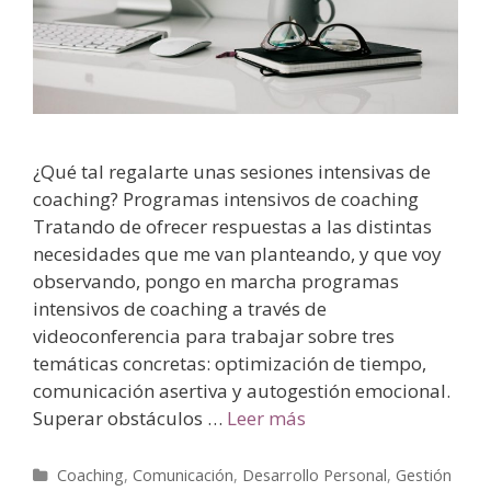
¿Qué tal regalarte unas sesiones intensivas de
coaching? Programas intensivos de coaching
Tratando de ofrecer respuestas a las distintas
necesidades que me van planteando, y que voy
observando, pongo en marcha programas
intensivos de coaching a través de
videoconferencia para trabajar sobre tres
temáticas concretas: optimización de tiempo,
comunicación asertiva y autogestión emocional.
Superar obstáculos …
Leer más
Coaching
,
Comunicación
,
Desarrollo Personal
,
Gestión