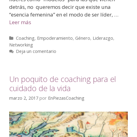
detrás, no queremos decir que existe una
“esencia femenina” en el modo de ser líder, …
Leer más
Coaching
,
Empoderamiento
,
Género
,
Liderazgo
,
Networking
Deja un comentario
Un poquito de coaching para el
cuidado de la vida
marzo 2, 2017
por
EnPiezasCoaching