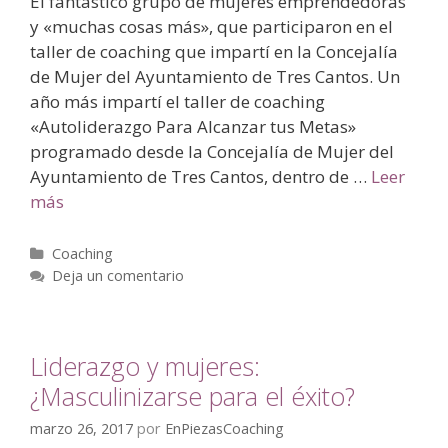
El fantástico grupo de mujeres emprendedoras
y «muchas cosas más», que participaron en el
taller de coaching que impartí en la Concejalía
de Mujer del Ayuntamiento de Tres Cantos. Un
año más impartí el taller de coaching
«Autoliderazgo Para Alcanzar tus Metas»
programado desde la Concejalía de Mujer del
Ayuntamiento de Tres Cantos, dentro de …
Leer
más
Coaching
Deja un comentario
Liderazgo y mujeres:
¿Masculinizarse para el éxito?
marzo 26, 2017
por
EnPiezasCoaching