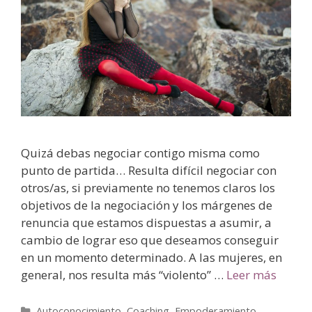
Quizá debas negociar contigo misma como
punto de partida… Resulta difícil negociar con
otros/as, si previamente no tenemos claros los
objetivos de la negociación y los márgenes de
renuncia que estamos dispuestas a asumir, a
cambio de lograr eso que deseamos conseguir
en un momento determinado. A las mujeres, en
general, nos resulta más “violento” …
Leer más
Autoconocimiento
,
Coaching
,
Empoderamiento
,