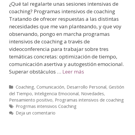
¿Qué tal regalarte unas sesiones intensivas de
coaching? Programas intensivos de coaching
Tratando de ofrecer respuestas a las distintas
necesidades que me van planteando, y que voy
observando, pongo en marcha programas
intensivos de coaching a través de
videoconferencia para trabajar sobre tres
temáticas concretas: optimización de tiempo,
comunicación asertiva y autogestión emocional.
Superar obstáculos …
Leer más
Coaching
,
Comunicación
,
Desarrollo Personal
,
Gestión
del Tiempo
,
Inteligencia Emocional
,
Novedades
,
Pensamiento positivo
,
Programas intensivos de coaching
Progrmas intensivos Coaching
Deja un comentario