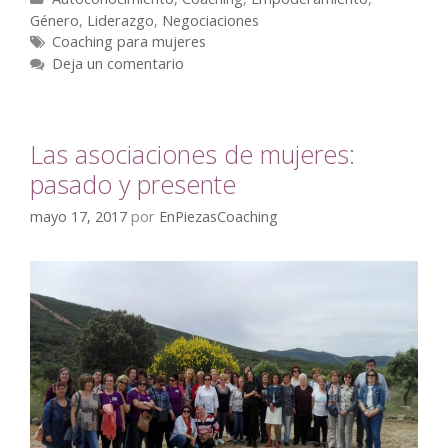
Género
,
Liderazgo
,
Negociaciones
Coaching para mujeres
Deja un comentario
Las asociaciones de mujeres:
pasado y presente
mayo 17, 2017
por
EnPiezasCoaching