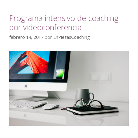
Programa intensivo de coaching
por videoconferencia
febrero 14, 2017
por
EnPiezasCoaching