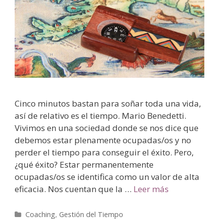
Cinco minutos bastan para soñar toda una vida,
así de relativo es el tiempo. Mario Benedetti.
Vivimos en una sociedad donde se nos dice que
debemos estar plenamente ocupadas/os y no
perder el tiempo para conseguir el éxito. Pero,
¿qué éxito? Estar permanentemente
ocupadas/os se identifica como un valor de alta
eficacia. Nos cuentan que la …
Leer más
Coaching
,
Gestión del Tiempo