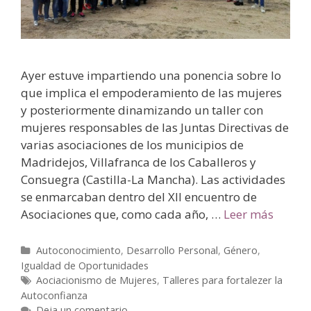
Ayer estuve impartiendo una ponencia sobre lo
que implica el empoderamiento de las mujeres
y posteriormente dinamizando un taller con
mujeres responsables de las Juntas Directivas de
varias asociaciones de los municipios de
Madridejos, Villafranca de los Caballeros y
Consuegra (Castilla-La Mancha). Las actividades
se enmarcaban dentro del XII encuentro de
Asociaciones que, como cada año, …
Leer más
Autoconocimiento
,
Desarrollo Personal
,
Género
,
Igualdad de Oportunidades
Aociacionismo de Mujeres
,
Talleres para fortalezer la
Autoconfianza
Deja un comentario