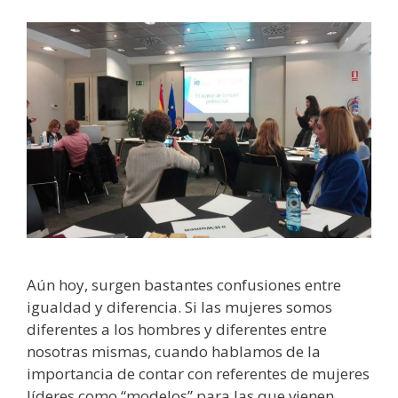
Aún hoy, surgen bastantes confusiones entre
igualdad y diferencia. Si las mujeres somos
diferentes a los hombres y diferentes entre
nosotras mismas, cuando hablamos de la
importancia de contar con referentes de mujeres
líderes como “modelos” para las que vienen