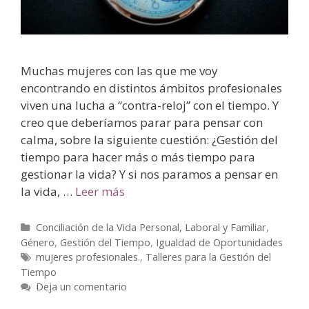
Muchas mujeres con las que me voy
encontrando en distintos ámbitos profesionales
viven una lucha a “contra-reloj” con el tiempo. Y
creo que deberíamos parar para pensar con
calma, sobre la siguiente cuestión: ¿Gestión del
tiempo para hacer más o más tiempo para
gestionar la vida? Y si nos paramos a pensar en
la vida, …
Leer más
Conciliación de la Vida Personal, Laboral y Familiar
,
Género
,
Gestión del Tiempo
,
Igualdad de Oportunidades
mujeres profesionales.
,
Talleres para la Gestión del
Tiempo
Deja un comentario