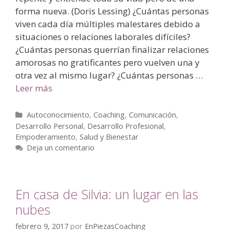
forma nueva. (Doris Lessing) ¿Cuántas personas
viven cada día múltiples malestares debido a
situaciones o relaciones laborales difíciles?
¿Cuántas personas querrían finalizar relaciones
amorosas no gratificantes pero vuelven una y
otra vez al mismo lugar? ¿Cuántas personas …
Leer más
Autoconocimiento
,
Coaching
,
Comunicación
,
Desarrollo Personal
,
Desarrollo Profesional
,
Empoderamiento
,
Salud y Bienestar
Deja un comentario
En casa de Silvia: un lugar en las
nubes
febrero 9, 2017
por
EnPiezasCoaching