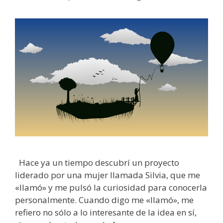
Hace ya un tiempo descubrí un proyecto
liderado por una mujer llamada Silvia, que me
«llamó» y me pulsó la curiosidad para conocerla
personalmente. Cuando digo me «llamó», me
refiero no sólo a lo interesante de la idea en sí,