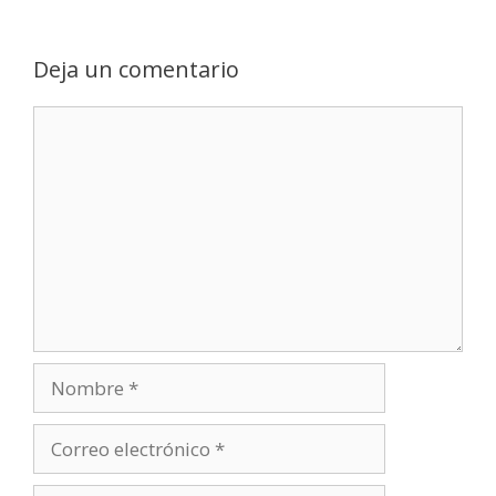
Deja un comentario