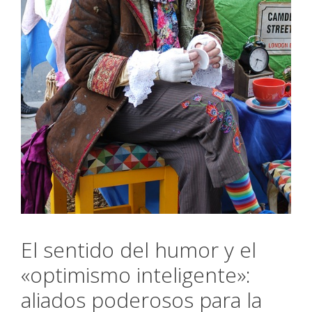
El sentido del humor y el
«optimismo inteligente»:
aliados poderosos para la