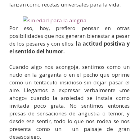
lanzan como recetas universales para la vida.
Por eso, hoy, prefiero pensar en otras
posibilidades que nos generan bienestar a pesar
de los pesares y con ellos:
la actitud positiva y
el sentido del humor.
Cuando algo nos acongoja, sentimos como un
nudo en la garganta o en el pecho que oprime
como un tentáculo insidioso sin dejar pasar el
aire. Llegamos a expresar verbalmente «me
ahogo» cuando la ansiedad se instala como
invitada poco grata. No sentimos entonces
presas de sensaciones de angustia o temor, y
desde ese sentir, todo lo que nos rodea se nos
presenta como un un paisaje de gran
desasosiego.