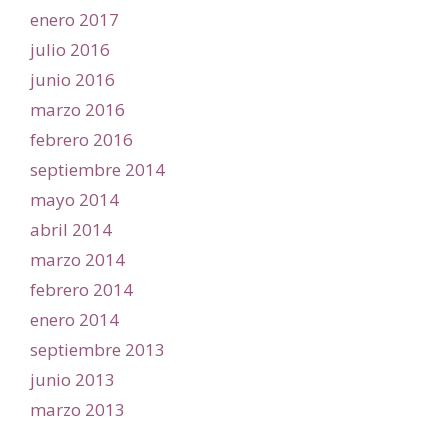
enero 2017
julio 2016
junio 2016
marzo 2016
febrero 2016
septiembre 2014
mayo 2014
abril 2014
marzo 2014
febrero 2014
enero 2014
septiembre 2013
junio 2013
marzo 2013