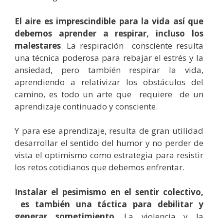
El aire es imprescindible para la vida así que
debemos aprender a respirar, incluso los
malestares
. La respiración consciente resulta
una técnica poderosa para rebajar el estrés y la
ansiedad, pero también respirar la vida,
aprendiendo a relativizar los obstáculos del
camino, es todo un arte que requiere de un
aprendizaje continuado y consciente.
Y para ese aprendizaje, resulta de gran utilidad
desarrollar el sentido del humor y no perder de
vista el optimismo como estrategia para resistir
los retos cotidianos que debemos enfrentar.
Instalar el pesimismo en el sentir colectivo,
es también una táctica para debilitar y
generar sometimiento
. La violencia y la