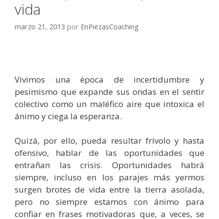
vida
marzo 21, 2013
por
EnPiezasCoaching
Vivimos una época de incertidumbre y
pesimismo que expande sus ondas en el sentir
colectivo como un maléfico aire que intoxica el
ánimo y ciega la esperanza.
Quizá, por ello, pueda resultar frívolo y hasta
ofensivo, hablar de las oportunidades que
entrañan las crisis. Oportunidades habrá
siempre, incluso en los parajes más yermos
surgen brotes de vida entre la tierra asolada,
pero no siempre estamos con ánimo para
confiar en frases motivadoras que, a veces, se