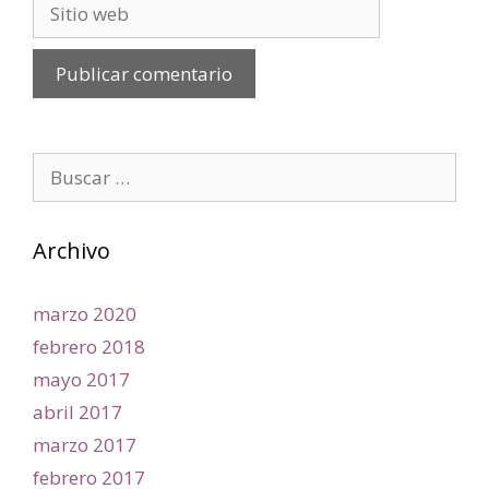
Archivo
marzo 2020
febrero 2018
mayo 2017
abril 2017
marzo 2017
febrero 2017