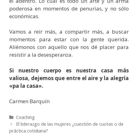
el adentro. Lo cual es todo un arte y un arma
poderosa en momentos de penurias, y no sólo
económicas.
Vamos a reír más, a compartir más, a buscar
momentos para estar con la gente querida.
Aliémonos con aquello que nos dé placer para
resistir a la desesperanza.
Si nuestro cuerpo es nuestra casa más
valiosa, dejemos que entre el aire y la alegría
«pa la casa».
Carmen Barquín
Coaching
El liderazgo de las mujeres ¿cuestión de cuotas o de
práctica cotidiana?