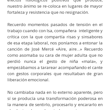
nuestro ánimo se re-coloca en lugares de mayor
fortaleza y resistencia que no resignación.
Recuerdo momentos pasados de tensión en el
trabajo cuando con Isa, compañera inteligente y
crítica con la que compartía risas y sinsabores
de esa etapa laboral, nos poníamos a entonar la
canción de José Mercé «Aire, aire…» Recuerdo
como asomaba su cara de mujer adulta que no
perdió nunca el gesto de niña «mala», y
empezábamos a tararear acompañando el cante
con gestos corporales que resultaban de gran
liberación emocional.
No cambiaba nada en lo externo aparente, pero
sí se producía una transformación poderosa en
la manera de sentirlo, procesarlo y encararlo en