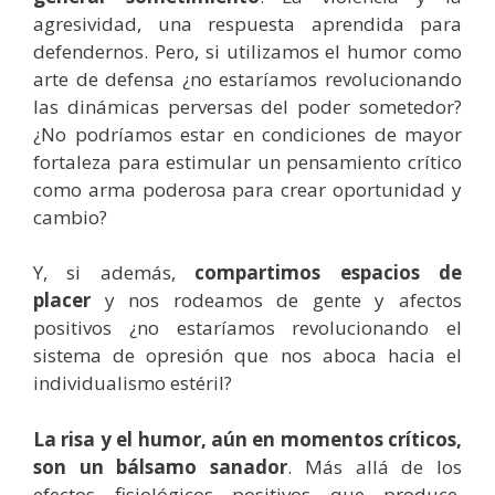
agresividad, una respuesta aprendida para
defendernos. Pero, si utilizamos el humor como
arte de defensa ¿no estaríamos revolucionando
las dinámicas perversas del poder sometedor?
¿No podríamos estar en condiciones de mayor
fortaleza para estimular un pensamiento crítico
como arma poderosa para crear oportunidad y
cambio?
Y, si además,
compartimos espacios de
placer
y nos rodeamos de gente y afectos
positivos ¿no estaríamos revolucionando el
sistema de opresión que nos aboca hacia el
individualismo estéril?
La risa y el humor, aún en momentos críticos,
son un bálsamo sanador
. Más allá de los
efectos fisiológicos positivos que produce,