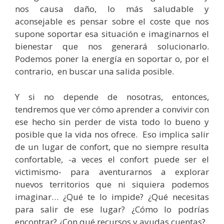
nos causa daño, lo más saludable y
aconsejable es pensar sobre el coste que nos
supone soportar esa situación e imaginarnos el
bienestar que nos generará solucionarlo.
Podemos poner la energía en soportar o, por el
contrario, en buscar una salida posible.
Y si no depende de nosotras, entonces,
tendremos que ver cómo aprender a convivir con
ese hecho sin perder de vista todo lo bueno y
posible que la vida nos ofrece. Eso implica salir
de un lugar de confort, que no siempre resulta
confortable, -a veces el confort puede ser el
victimismo- para aventurarnos a explorar
nuevos territorios que ni siquiera podemos
imaginar… ¿Qué te lo impide? ¿Qué necesitas
para salir de ese lugar? ¿Cómo lo podrías
encontrar? ¿Con qué recursos y ayudas cuentas?