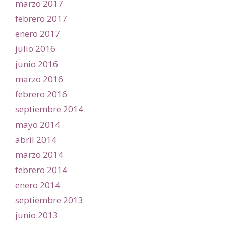
marzo 2017
febrero 2017
enero 2017
julio 2016
junio 2016
marzo 2016
febrero 2016
septiembre 2014
mayo 2014
abril 2014
marzo 2014
febrero 2014
enero 2014
septiembre 2013
junio 2013