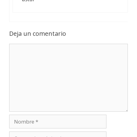
Deja un comentario