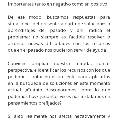
importantes tanto en negativo como en positivo.
De ese modo, buscamos respuestas para
situaciones del presente, a partir de soluciones o
aprendizajes del pasado y ahí, radica el
problema: no siempre es factible resolver o
afrontar nuevas dificultades con los recursos
que en el pasado nos pudieron servir de ayuda.
Conviene ampliar nuestra mirada, tomar
perspectiva, e identificar los recursos con los que
podemos contar en el presente para aplicarlos
en la búsqueda de soluciones en este momento
actual. ¿Cuánto desconocemos sobre lo que
podemos hoy? ¿Cuántas veces nos instalamos en
pensamientos prefijados?
Si algo realmente nos afecta negativamente y