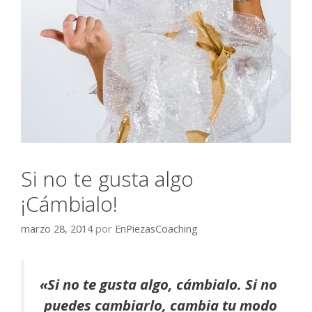
Si no te gusta algo
¡Cámbialo!
marzo 28, 2014
por
EnPiezasCoaching
«Si no te gusta algo, cámbialo. Si no
puedes cambiarlo, cambia tu modo