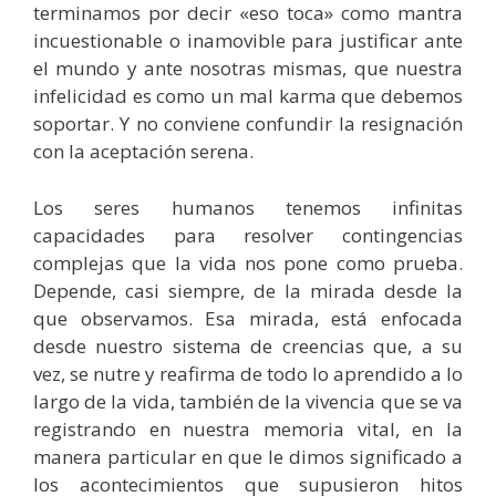
terminamos por decir «eso toca» como mantra
incuestionable o inamovible para justificar ante
el mundo y ante nosotras mismas, que nuestra
infelicidad es como un mal karma que debemos
soportar. Y no conviene confundir la resignación
con la aceptación serena.
Los seres humanos tenemos infinitas
capacidades para resolver contingencias
complejas que la vida nos pone como prueba.
Depende, casi siempre, de la mirada desde la
que observamos. Esa mirada, está enfocada
desde nuestro sistema de creencias que, a su
vez, se nutre y reafirma de todo lo aprendido a lo
largo de la vida, también de la vivencia que se va
registrando en nuestra memoria vital, en la
manera particular en que le dimos significado a
los acontecimientos que supusieron hitos