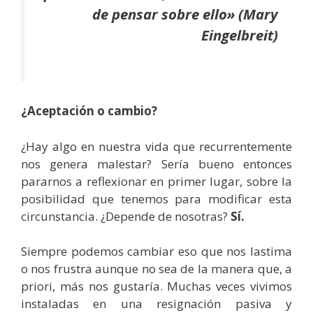
de pensar sobre ello» (Mary
Eingelbreit)
¿Aceptación o cambio?
¿Hay algo en nuestra vida que recurrentemente
nos genera malestar? Sería bueno entonces
pararnos a reflexionar en primer lugar, sobre la
posibilidad que tenemos para modificar esta
circunstancia. ¿Depende de nosotras?
Sí.
Siempre podemos cambiar eso que nos lastima
o nos frustra aunque no sea de la manera que, a
priori, más nos gustaría. Muchas veces vivimos
instaladas en una resignación pasiva y