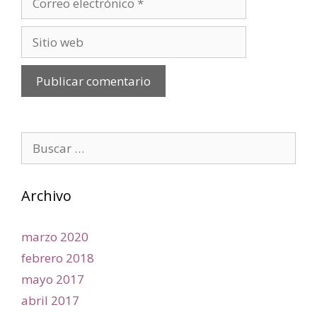
Archivo
marzo 2020
febrero 2018
mayo 2017
abril 2017