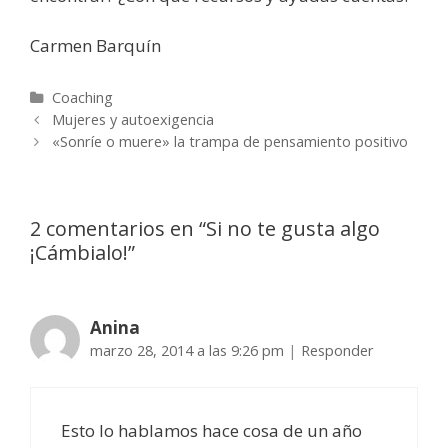
Carmen Barquín
Coaching
Mujeres y autoexigencia
«Sonríe o muere» la trampa de pensamiento positivo
2 comentarios en “
Si no te gusta algo
¡Cámbialo!
”
Anina
marzo 28, 2014 a las 9:26 pm
|
Responder
Esto lo hablamos hace cosa de un año