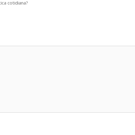
ica cotidiana?