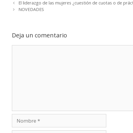
El liderazgo de las mujeres ¿cuestión de cuotas o de práct
NOVEDADES
Deja un comentario