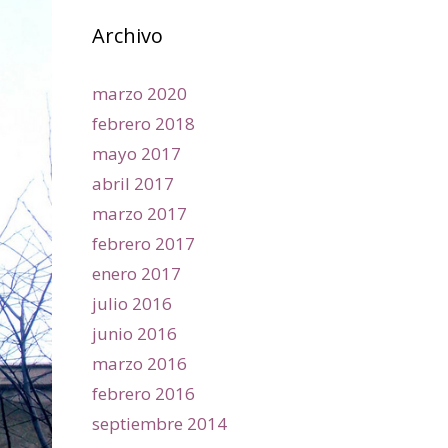
Archivo
marzo 2020
febrero 2018
mayo 2017
abril 2017
marzo 2017
febrero 2017
enero 2017
julio 2016
junio 2016
marzo 2016
febrero 2016
septiembre 2014