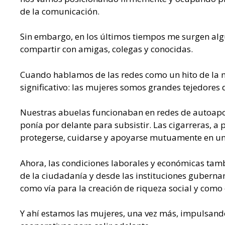
de la comunicación.
Sin embargo, en los últimos tiempos me surgen alg
compartir con amigas, colegas y conocidas.
Cuando hablamos de las redes como un hito de la 
significativo: las mujeres somos grandes tejedores 
Nuestras abuelas funcionaban en redes de autoapoyo
ponía por delante para subsistir. Las cigarreras, a
protegerse, cuidarse y apoyarse mutuamente en un
Ahora, las condiciones laborales y económicas tam
de la ciudadanía y desde las instituciones gubern
como vía para la creación de riqueza social y como 
Y ahí estamos las mujeres, una vez más, impulsan