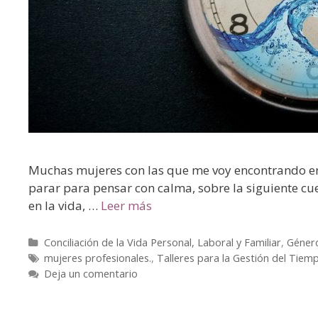
Muchas mujeres con las que me voy encontrando en d
parar para pensar con calma, sobre la siguiente cu
en la vida, …
Leer más
Conciliación de la Vida Personal, Laboral y Familiar
,
Géner
mujeres profesionales.
,
Talleres para la Gestión del Tiem
Deja un comentario