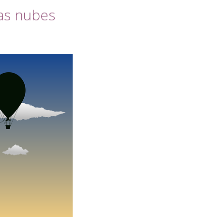
las nubes