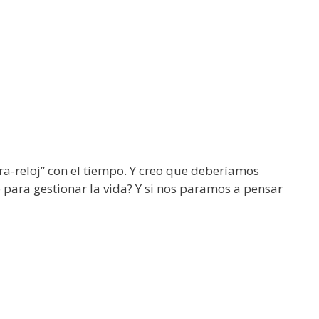
a-reloj” con el tiempo. Y creo que deberíamos
 para gestionar la vida? Y si nos paramos a pensar