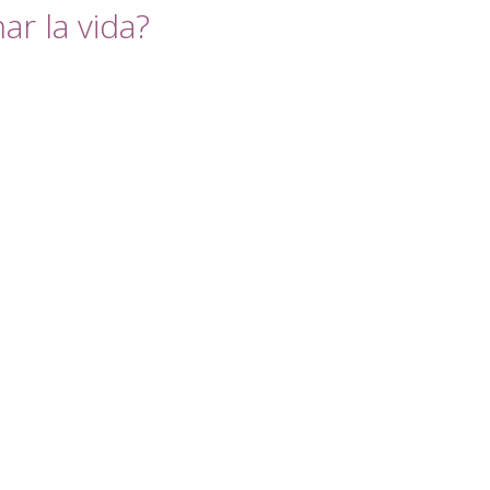
r la vida?