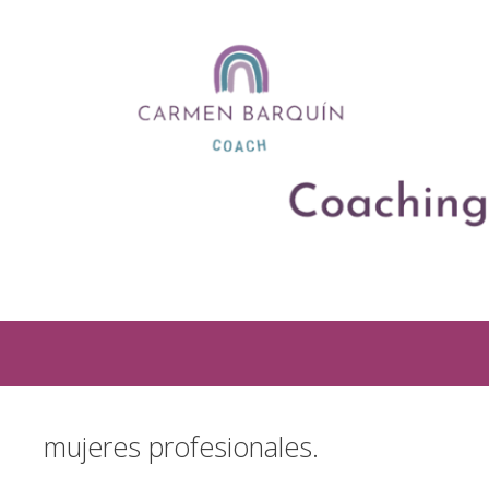
mujeres profesionales.