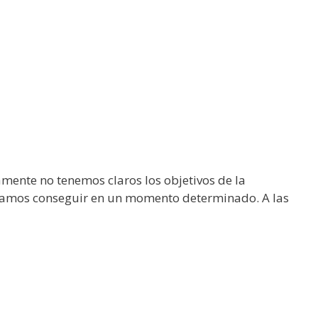
mente no tenemos claros los objetivos de la
seamos conseguir en un momento determinado. A las