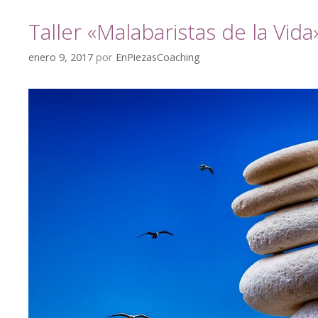
Taller «Malabaristas de la Vida
enero 9, 2017
por
EnPiezasCoaching