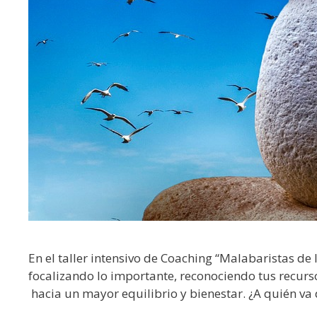
En el taller intensivo de Coaching “Malabaristas d
focalizando lo importante, reconociendo tus recurs
hacia un mayor equilibrio y bienestar. ¿A quién va