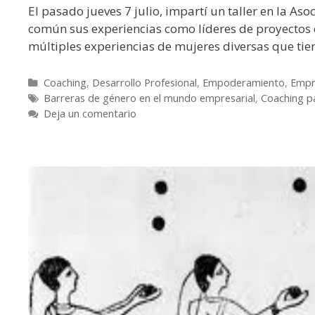
El pasado jueves 7 julio, impartí un taller en la 
común sus experiencias como líderes de proyectos 
múltiples experiencias de mujeres diversas que t
Coaching
,
Desarrollo Profesional
,
Empoderamiento
,
Empr
Barreras de género en el mundo empresarial
,
Coaching p
Deja un comentario