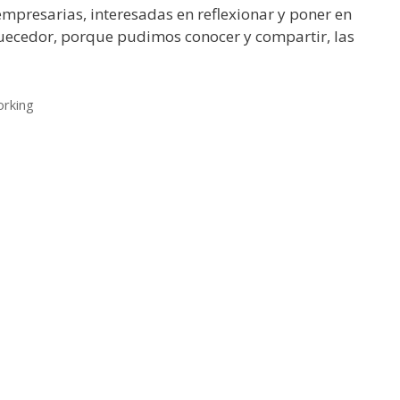
mpresarias, interesadas en reflexionar y poner en
quecedor, porque pudimos conocer y compartir, las
rking