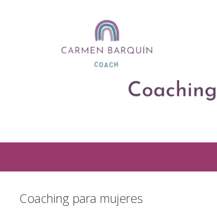
Coaching para mujeres