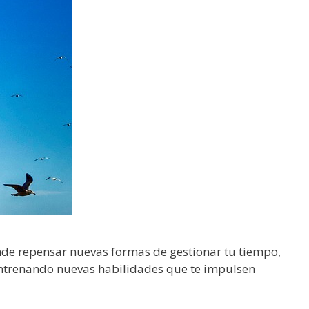
onde repensar nuevas formas de gestionar tu tiempo,
 entrenando nuevas habilidades que te impulsen